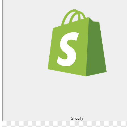
Shopify