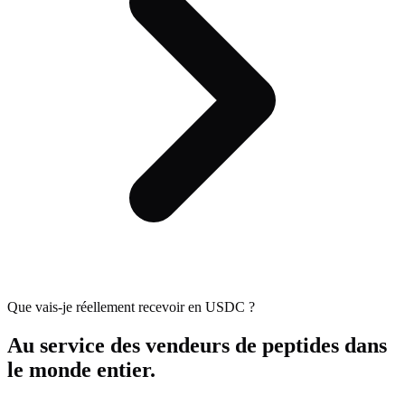
Que vais-je réellement recevoir en USDC ?
Au service des vendeurs de peptides
dans
le monde entier.