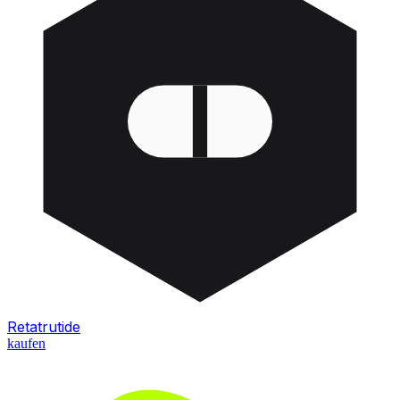
Retatrutide
kaufen