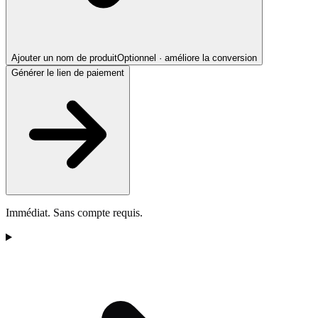
Ajouter un nom de produit
Optionnel · améliore la conversion
Générer le lien de paiement
Immédiat. Sans compte requis.