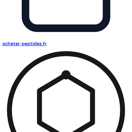
acheter-peptides
.fr