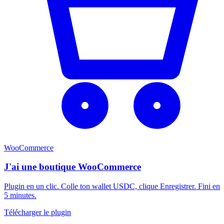
WooCommerce
J'ai une boutique WooCommerce
Plugin en un clic. Colle ton wallet USDC, clique Enregistrer. Fini en
5 minutes.
Télécharger le plugin