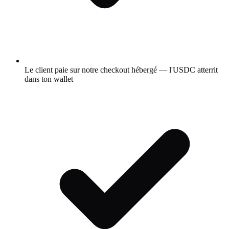
Le client paie sur notre checkout hébergé — l'USDC atterrit
dans ton wallet