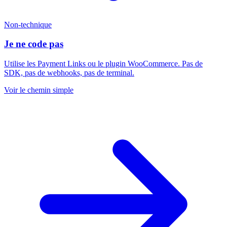
Non-technique
Je ne code pas
Utilise les Payment Links ou le plugin WooCommerce. Pas de
SDK, pas de webhooks, pas de terminal.
Voir le chemin simple