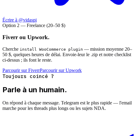
Écrire à @vidaspi
Option 2 — Freelance (20–50 $)
Fiverr ou Upwork.
Cherche
— mission moyenne 20–
install WooCommerce plugin
50 $, quelques heures de délai. Envoie-leur le .zip et notre checklist
ci-dessus ; ils font le reste.
Parcourir sur Fiverr
Parcourir sur Upwork
Toujours coincé ?
Parle à un humain.
On répond à chaque message. Telegram est le plus rapide — l'email
marche pour les threads plus longs ou les sujets NDA.