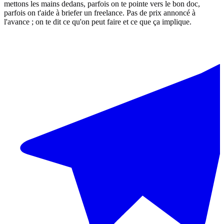
mettons les mains dedans, parfois on te pointe vers le bon doc,
parfois on t'aide à briefer un freelance. Pas de prix annoncé à
l'avance ; on te dit ce qu'on peut faire et ce que ça implique.