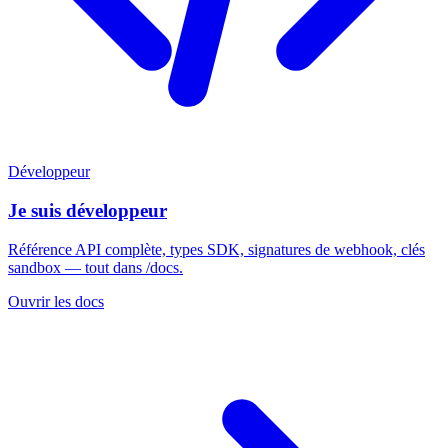
Développeur
Je suis développeur
Référence API complète, types SDK, signatures de webhook, clés
sandbox — tout dans /docs.
Ouvrir les docs