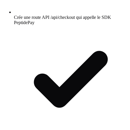
Crée une route API /api/checkout qui appelle le SDK
PeptidePay