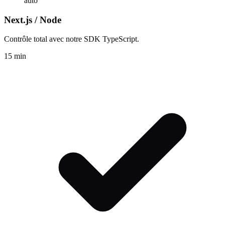
auto
Next.js / Node
Contrôle total avec notre SDK TypeScript.
15 min