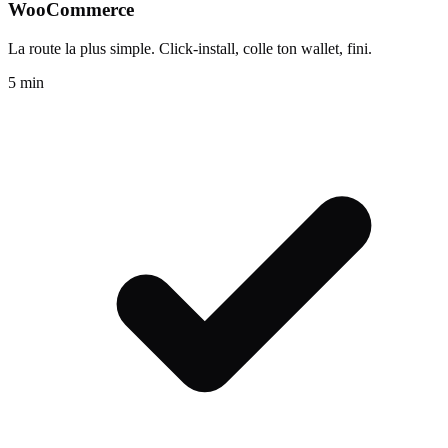
WooCommerce
La route la plus simple. Click-install, colle ton wallet, fini.
5 min