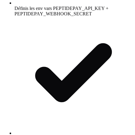
Définis les env vars PEPTIDEPAY_API_KEY +
PEPTIDEPAY_WEBHOOK_SECRET