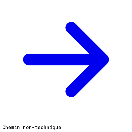
Chemin non-technique