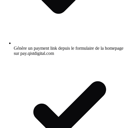
Génère un payment link depuis le formulaire de la homepage
sur pay.qistdigital.com