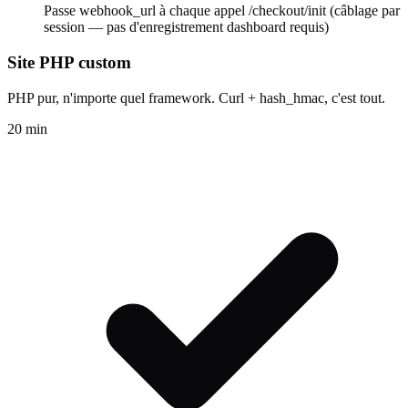
Passe webhook_url à chaque appel /checkout/init (câblage par
session — pas d'enregistrement dashboard requis)
Site PHP custom
PHP pur, n'importe quel framework. Curl + hash_hmac, c'est tout.
20 min