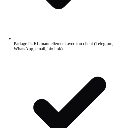
Partage l'URL manuellement avec ton client (Telegram,
WhatsApp, email, bio link)