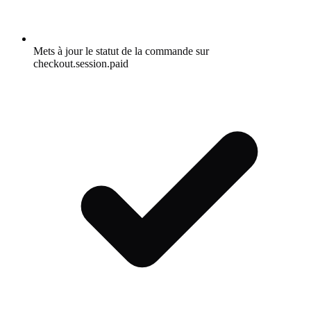
Mets à jour le statut de la commande sur
checkout.session.paid