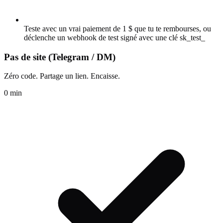
Teste avec un vrai paiement de 1 $ que tu te rembourses, ou
déclenche un webhook de test signé avec une clé sk_test_
Pas de site (Telegram / DM)
Zéro code. Partage un lien. Encaisse.
0 min