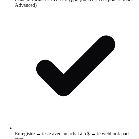
Advanced)
Enregistre → teste avec un achat à 5 $ → le webhook part