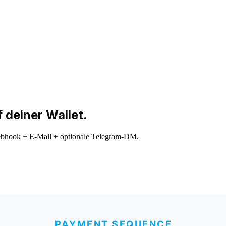
 deiner Wallet.
Webhook + E-Mail + optionale Telegram-DM.