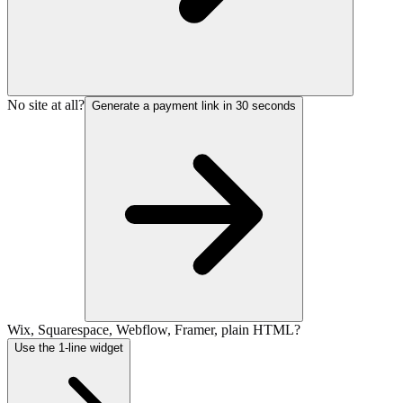
No site at all?
Generate a payment link in 30 seconds
Wix, Squarespace, Webflow, Framer, plain HTML?
Use the 1-line widget