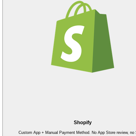
Shopify
Custom App + Manual Payment Method. No App Store review, no S