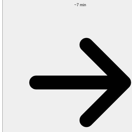
~7 min