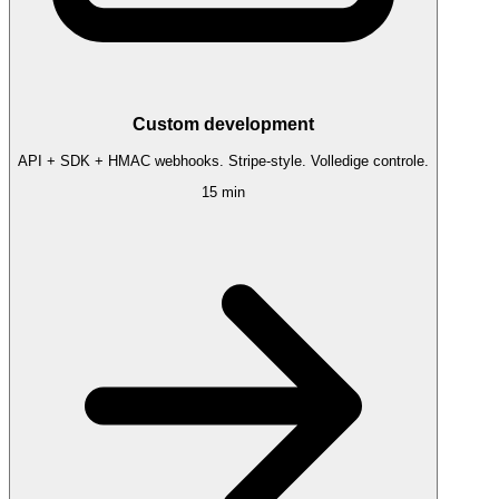
Custom development
API + SDK + HMAC webhooks. Stripe-style. Volledige controle.
15 min